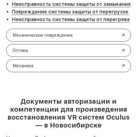
Неисправность системы защиты от замыкания
Повреждение системы защиты от перегрузок
Неисправность системы защиты от перегрева
Механические повреждения
Оптика
Механика
Документы авторизации и
компетенции для произведения
восстановления VR систем Oculus
— в Новосибирске