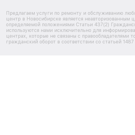
Предлагаем услуги по ремонту и обслуживанию любы
центр в Новосибирске является неавторизованным ц
определяемой положениями Статьи 437(2) Гражданск
используются нами исключительно для информирова
центрах, которые не связаны с правообладателями т
гражданский оборот в соответствии со статьей 1487