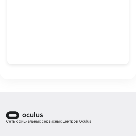
Сеть официальных сервисных центров Oculus