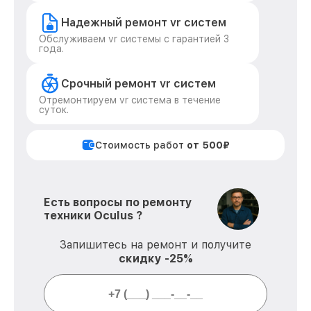
Надежный ремонт vr систем
Обслуживаем vr системы с гарантией 3
года.
Срочный ремонт vr систем
Отремонтируем vr система в течение
суток.
Стоимость работ
от 500₽
Есть вопросы по ремонту
техники Oculus ?
Запишитесь на ремонт и получите
скидку -25%