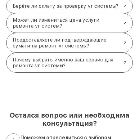
Берёте ли оплату за проверку vr системы?
Может ли измениться цена услуги
ремонта vr систем?
Предоставляете ли подтверждающие
бумаги на ремонт vr системы?
Почему выбрать именно ваш сервис для
ремонта vr системы?
Остался вопрос или необходима
консультация?
Поможем определиться с выбором