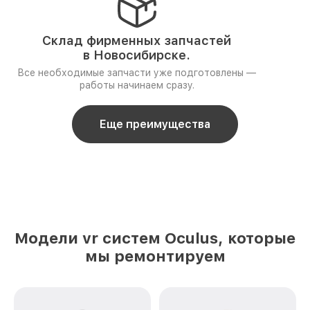
Склад фирменных запчастей
в Новосибирске.
Все необходимые запчасти уже подготовлены —
работы начинаем сразу.
Еще преимущества
Модели vr систем Oculus, которые
мы ремонтируем