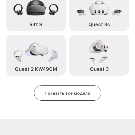
Rift S
Quest 3s
Quest 2 KW49CM
Quest 3
Показать все модели