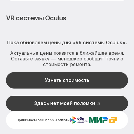
VR системы Oculus
Пока обновляем цены для «VR системы Oculus».
Актуальные цены появятся в ближайшее время.
Оставьте заявку — менеджер сообщит точную
стоимость ремонта.
Узнать стоимость
Здесь нет моей поломки
Принимаем все формы оплаты