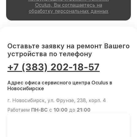
Oculus, Вы соглашаетесь на
обработку персональных данных
Оставьте заявку на ремонт Вашего
устройства по телефону
+7 (383) 202-18-57
Адрес офиса сервисного центра Oculus в
Новосибирске
г. Новосибирск, ул. Фрунзе, 238, корп. 4
Работаем
ПН-ВС
с
10:00
до
21:00