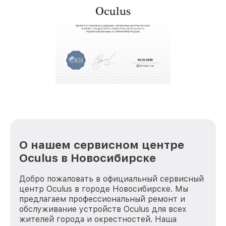
О нашем сервисном центре
Oculus в Новосибирске
Добро пожаловать в официальный сервисный
центр Oculus в городе Новосибирске. Мы
предлагаем профессиональный ремонт и
обслуживание устройств Oculus для всех
жителей города и окрестностей. Наша