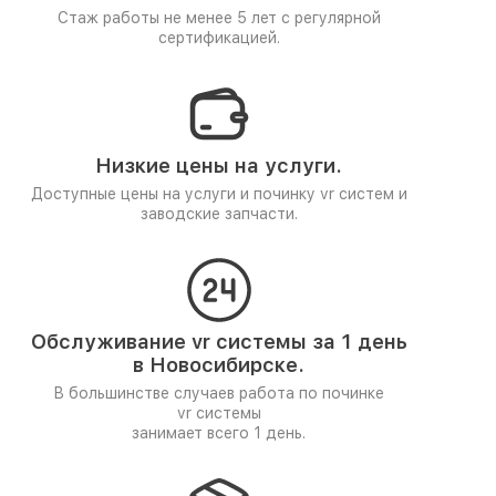
Стаж работы не менее 5 лет
с регулярной
сертификацией.
Низкие цены на услуги.
Доступные цены на услуги и починку vr систем и
заводские запчасти.
Обслуживание vr системы за 1 день
в Новосибирске.
В большинстве случаев работа по починке
vr системы
занимает всего 1 день.