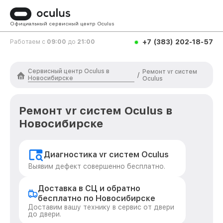
Официальный сервисный центр Oculus
+7 (383) 202-18-57
Работаем с
09:00
до
21:00
Сервисный центр Oculus в
Ремонт vr систем
/
Новосибирске
Oculus
Ремонт vr систем Oculus в
Новосибирске
Диагностика vr систем Oculus
Выявим дефект совершенно бесплатно.
Доставка в СЦ и обратно
бесплатно по Новосибирске
Доставим вашу технику в сервис от двери
до двери.