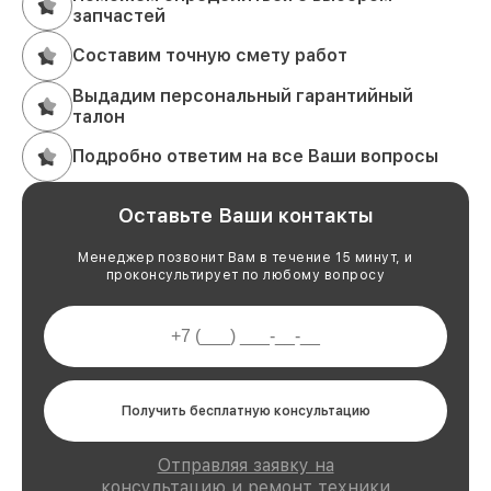
запчастей
Составим точную смету работ
Выдадим персональный гарантийный
талон
Подробно ответим на все Ваши вопросы
Оставьте Ваши контакты
Менеджер позвонит Вам в течение 15 минут, и
проконсультирует по любому вопросу
Получить бесплатную консультацию
Отправляя заявку на
консультацию и ремонт техники