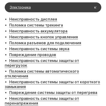
Электроника
Неисправность дисплея
Поломка системы трекинга
Неисправность аккумулятора
Неисправность кнопок управления
Поломка разъемов для подключения
Неисправность системы звука
Повреждение проводов
Неисправность системы защиты от
перегрузок
Поломка системы автоматического
отключения
Неисправность системы защиты от короткого
замыкания
Повреждение системы защиты от перегрева
Неисправность системы защиты от
перенапряжения