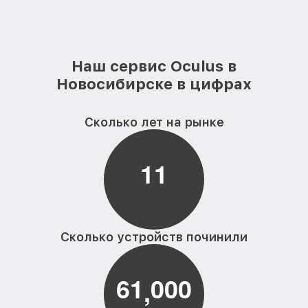
Наш сервис Oculus в
Новосибирске в цифрах
Сколько лет на рынке
1
1
Сколько устройств починили
6
1
0
0
0
,