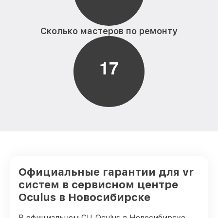
Сколько мастеров по ремонту
1
7
Официальные гарантии для vr
систем в сервисном центре
Oculus в Новосибирске
В официальном СЦ Oculus в Новосибирске