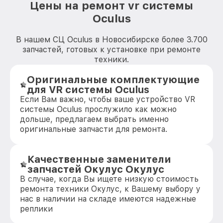
Цены на ремонт vr системы
Oculus
В нашем СЦ Oculus в Новосибирске более 3.700
запчастей, готовых к установке при ремонте
техники.
Оригинальные комплектующие
для VR системы Oculus
Если Вам важно, чтобы ваше устройство VR
системы Oculus прослужило как можно
дольше, предлагаем выбрать именно
оригинальные запчасти для ремонта.
Качественные заменители
запчастей Окулус Окулус
В случае, когда Вы ищете низкую стоимость
ремонта техники Окулус, к Вашему выбору у
нас в наличии на складе имеются надежные
реплики