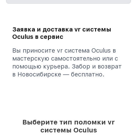
Заявка и доставка vr системы
Oculus в сервис
Вы приносите vr система Oculus в
мастерскую самостоятельно или с
помощью курьера. Забор и возврат
в Новосибирске — бесплатно.
Выберите тип поломки vr
системы Oculus