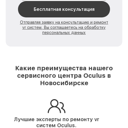
Бесплатная консультация
Отправляя заявку на консультацию и ремонт
vr систем, Вы соглашаетесь на обработку
персональных данных
Какие преимущества нашего
сервисного центра Oculus в
Новосибирске
Лучшие эксперты по ремонту
vr
систем Oculus.